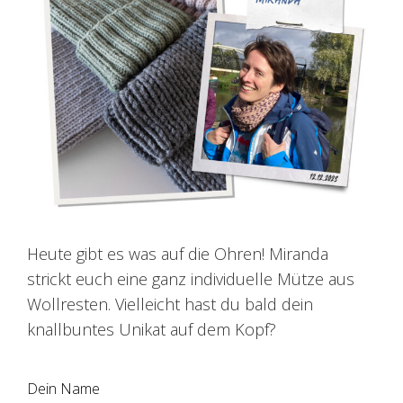
Heute gibt es was auf die Ohren! Miranda
strickt euch eine ganz individuelle Mütze aus
Wollresten. Vielleicht hast du bald dein
knallbuntes Unikat auf dem Kopf?
Dein Name