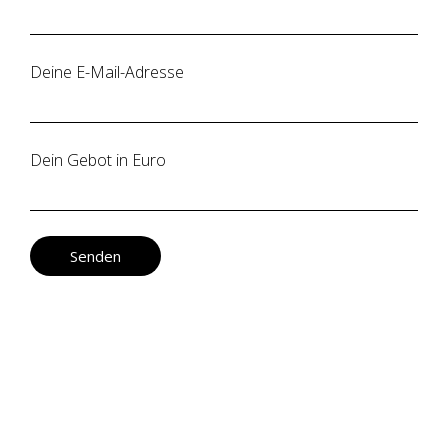
Deine E-Mail-Adresse
Dein Gebot in Euro