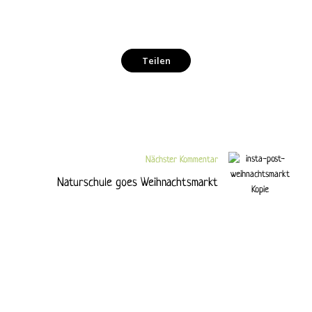
Teilen
Facebook
Twitter
Nächster Kommentar
Naturschule goes Weihnachtsmarkt