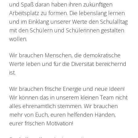
und Spaß daran haben ihren zukünftigen
Arbeitsplatz zu formen. Die lebenslang lernen
und im Einklang unserer Werte den Schulalltag
mit den Schülern und Schülerinnen gestalten
wollen.
Wir brauchen Menschen, die demokratische
Werte leben und für die Diversität bereichernd
ist.
Wir brauchen frische Energie und neue Ideen!
Wir können das in unserem kleinen Team nicht
alles ehrenamtlich stemmen. Wir brauchen
mehr von Euch, euren helfenden Händen,
eurer frischen Motivation!