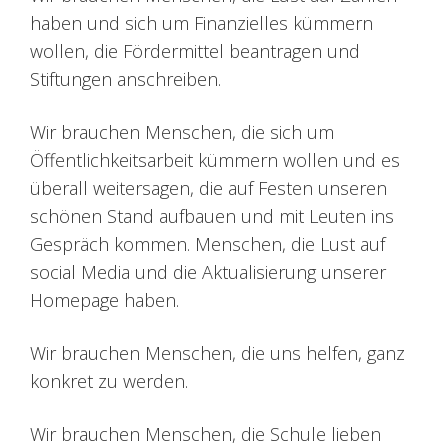
haben und sich um Finanzielles kümmern
wollen, die Fördermittel beantragen und
Stiftungen anschreiben.
Wir brauchen Menschen, die sich um
Öffentlichkeitsarbeit kümmern wollen und es
überall weitersagen, die auf Festen unseren
schönen Stand aufbauen und mit Leuten ins
Gespräch kommen. Menschen, die Lust auf
social Media und die Aktualisierung unserer
Homepage haben.
Wir brauchen Menschen, die uns helfen, ganz
konkret zu werden.
Wir brauchen Menschen, die Schule lieben