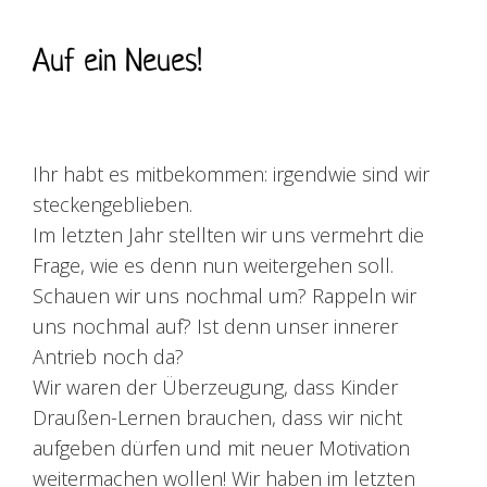
Auf ein Neues!
Ihr habt es mitbekommen: irgendwie sind wir
steckengeblieben.
Im letzten
Jahr stellten wir uns vermehrt die
Frage, wie es denn nun weitergehen soll.
Schauen wir uns nochmal um? Rappeln wir
uns nochmal auf? Ist denn unser innerer
Antrieb noch da?
Wir waren der Überzeugung, dass Kinder
Draußen-Lernen brauchen, dass wir nicht
aufgeben dürfen und mit neuer Motivation
weitermachen wollen!
Wir haben im letzten