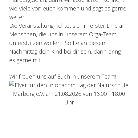
wie Viele von euch kommen und sagt es gerne
weiter!
Die Veranstaltung richtet sich in erster Linie an
Menschen, die uns in unserem Orga-Team
unterstützen wollen.
Sollte an diesem
Nachmittag dein Kind bei dir sein, dann bring
es gerne mit.
Wir freuen uns auf Euch in unserem Team!