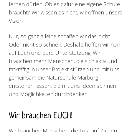
lernen dürfen. Ob es dafür eine eigene Schule
braucht? Wir wissen es nicht, wir öffnen unsere
Vision.
Nur, so ganz alleine schaffen wir das nicht.
Oder nicht so schnell. Deshalb hoffen wir nun
auf Euch und eure Unterstützung! Wir
brauchen mehr Menschen, die sich aktiv und
tatkräftig in unser Projekt stürzen und mit uns
gemeinsam die Naturschule Marburg
entstehen lassen, die mit uns Ideen spinnen
und Möglichkeiten durchdenken.
Wir brauchen EUCH!
Wir brauchen Menschen, die Lust auf Zahlen