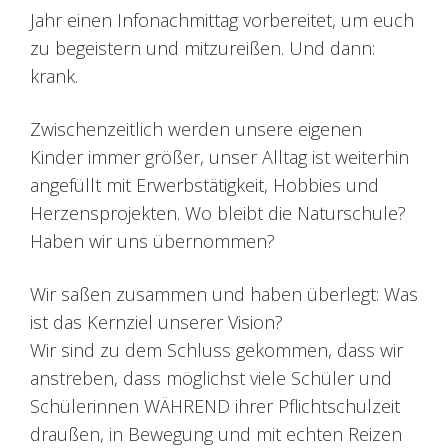
Jahr einen Infonachmittag vorbereitet, um euch
zu begeistern und mitzureißen. Und dann:
krank.
Zwischenzeitlich werden unsere eigenen
Kinder immer größer, unser Alltag ist weiterhin
angefüllt mit Erwerbstätigkeit, Hobbies und
Herzensprojekten. Wo bleibt die Naturschule?
Haben wir uns übernommen?
Wir saßen zusammen und haben überlegt: Was
ist das Kernziel unserer Vision?
Wir sind zu dem Schluss gekommen, dass wir
anstreben, dass möglichst viele Schüler und
Schülerinnen WÄHREND ihrer Pflichtschulzeit
draußen, in Bewegung und mit echten Reizen