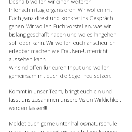
Deshalb wollen wir einen weiteren
Infonachmittag organisieren. Wir wollen mit
Euch ganz direkt und konkret ins Gespräch
gehen. Wir wollen Euch vorstellen, was wir
bislang geschafft haben und wo es hingehen
soll oder kann. Wir wollen euch anscheulich
erlebbar machen wie Fraußen-Unterricht
aussehen kann.
Wir sind offen für euren Input und wollen
gemeinsam mit euch die Segel neu setzen.
Kommt in unser Team, bringt euch ein und
lasst uns zusammen unsere Vision Wirklichkeit
werden lassen!!!
Meldet euch gerne unter hallo@naturschule-
marburg.de an, damit wir abschätzen können,