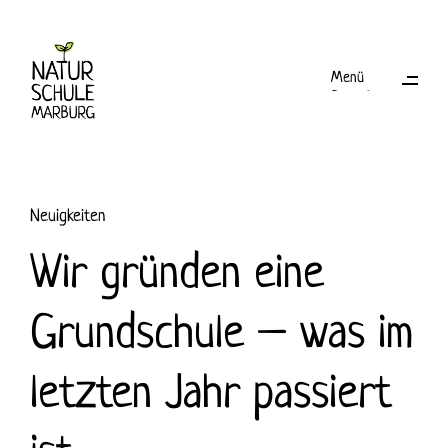
Menü
Schließen
Neuigkeiten
Wir gründen eine
Grundschule – was im
letzten Jahr passiert