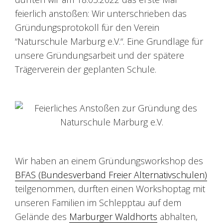
feierlich anstoßen: Wir unterschrieben das
Gründungsprotokoll für den Verein
“Naturschule Marburg e.V.“. Eine Grundlage für
unsere Gründungsarbeit und der spätere
Trägerverein der geplanten Schule.
Wir haben an einem Gründungsworkshop des
BFAS (Bundesverband Freier Alternativschulen)
teilgenommen, durften einen Workshoptag mit
unseren Familien im Schlepptau auf dem
Gelände des
Marburger Waldhorts
abhalten,