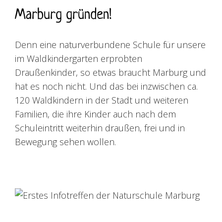
Marburg gründen!
Denn eine naturverbundene Schule für unsere
im Waldkindergarten erprobten
Draußenkinder, so etwas braucht Marburg und
hat es noch nicht. Und das bei inzwischen ca.
120 Waldkindern in der Stadt und weiteren
Familien, die ihre Kinder auch nach dem
Schuleintritt weiterhin draußen, frei und in
Bewegung sehen wollen.