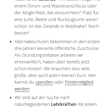
einem Strom- und Wasseranschluss oder
der Möglichkeit, das einzurichten? Platz für
eine Jurte, Beete und Rückzugsorte wären
schön. Ist das Gelände in Waldnähe? Noch
besser!
Alternativschulen bekommen in den ersten
drei Jahren keinerlei öffentliche Zuschüsse.
Als Gründungsinitiative arbeiten wir
ehrenamtlich, haben aber bereits jetzt
schon Kosten. Wir brauchen also viele
große, aber auch jeden kleinen Euro. Hier
kannst du
spenden
oder
Fördermitglied
werden
.
Wir sind auf der Suche nach
naturbegeisterten
Lehrkräften
mit einem