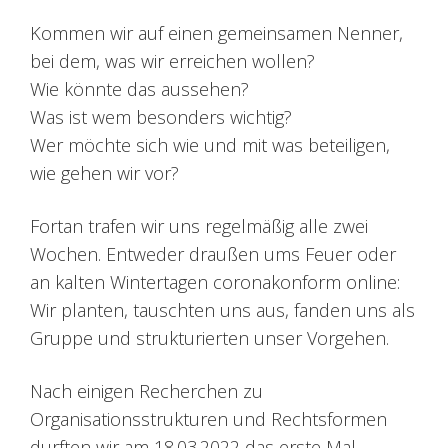
Kommen wir auf einen gemeinsamen Nenner,
bei dem, was wir erreichen wollen?
Wie könnte das aussehen?
Was ist wem besonders wichtig?
Wer möchte sich wie und mit was beteiligen,
wie gehen wir vor?
Fortan trafen wir uns regelmäßig alle zwei
Wochen. Entweder draußen ums Feuer oder
an kalten Wintertagen coronakonform online:
Wir planten, tauschten uns aus, fanden uns als
Gruppe und strukturierten unser Vorgehen.
Nach einigen Recherchen zu
Organisationsstrukturen und Rechtsformen
durften wir am 18.03.2022 das erste Mal