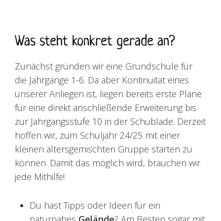
Was steht konkret gerade an?
Zunächst gründen wir eine Grundschule für
die Jahrgänge 1-6. Da aber Kontinuität eines
unserer Anliegen ist, liegen bereits erste Pläne
für eine direkt anschließende Erweiterung bis
zur Jahrgangsstufe 10 in der Schublade. Derzeit
hoffen wir, zum Schuljahr 24/25 mit einer
kleinen altersgemischten Gruppe starten zu
können. Damit das möglich wird, brauchen wir
jede Mithilfe!
Du hast Tipps oder Ideen für ein
naturnahes
Gelände
? Am Besten sogar mit