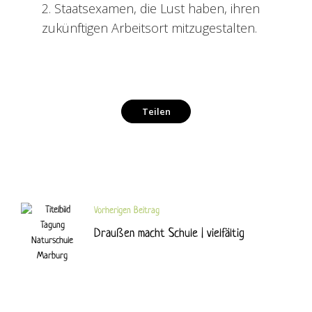
2. Staatsexamen, die Lust haben, ihren
zukünftigen Arbeitsort mitzugestalten.
Teilen
Facebook
Twitter
Vorherigen Beitrag
Draußen macht Schule | vielfältig