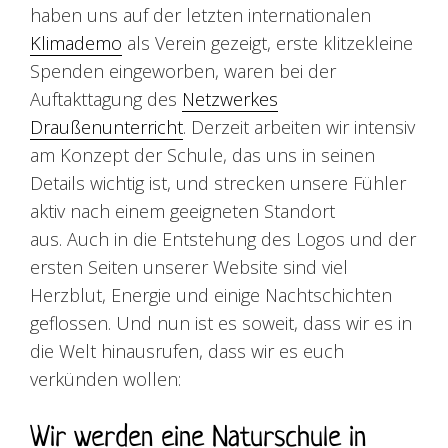
haben uns auf der letzten internationalen
Klimademo
als Verein gezeigt, erste klitzekleine
Spenden eingeworben, waren bei der
Auftakttagung des
Netzwerkes
Draußenunterricht
. Derzeit arbeiten wir intensiv
am Konzept der Schule, das uns in seinen
Details wichtig ist, und strecken unsere Fühler
aktiv nach einem geeigneten Standort
aus.
Auch in die Entstehung des Logos und der
ersten Seiten unserer Website sind viel
Herzblut, Energie und einige Nachtschichten
geflossen.
Und nun ist es soweit, dass wir es in
die Welt hinausrufen, dass wir es euch
verkünden wollen:
Wir werden eine Naturschule in