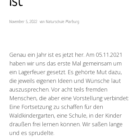
ist
November 5, 2022
von
Naturschule Marburg
Genau ein Jahr ist es jetzt her. Am 05.11.2021
haben wir uns das erste Mal gemeinsam um
ein Lagerfeuer gesetzt. Es gehörte Mut dazu,
die jeweils eigenen Ideen und Wünsche laut
auszusprechen. Vor acht teils fremden
Menschen, die aber eine Vorstellung verbindet:
Eine Fortsetzung zu schaffen für den
Waldkindergarten, eine Schule, in der Kinder
draußen frei lernen können.
Wir saßen lange
und es sprudelte.