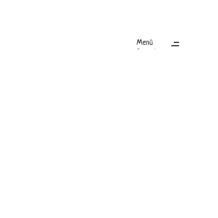
Menü
Schließen