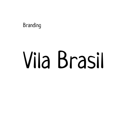
Branding
Vila Brasil